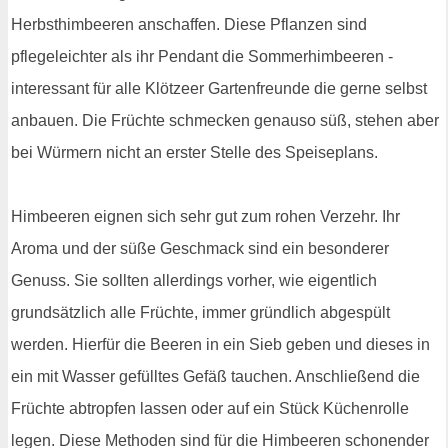
Herbsthimbeeren anschaffen. Diese Pflanzen sind
pflegeleichter als ihr Pendant die Sommerhimbeeren -
interessant für alle Klötzeer Gartenfreunde die gerne selbst
anbauen. Die Früchte schmecken genauso süß, stehen aber
bei Würmern nicht an erster Stelle des Speiseplans.
Himbeeren eignen sich sehr gut zum rohen Verzehr. Ihr
Aroma und der süße Geschmack sind ein besonderer
Genuss. Sie sollten allerdings vorher, wie eigentlich
grundsätzlich alle Früchte, immer gründlich abgespült
werden. Hierfür die Beeren in ein Sieb geben und dieses in
ein mit Wasser gefülltes Gefäß tauchen. Anschließend die
Früchte abtropfen lassen oder auf ein Stück Küchenrolle
legen. Diese Methoden sind für die Himbeeren schonender