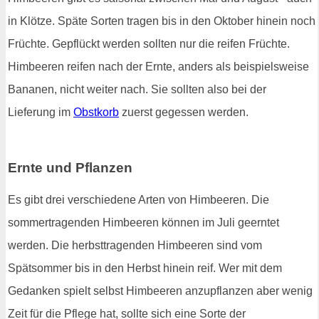
in Klötze. Späte Sorten tragen bis in den Oktober hinein noch
Früchte. Gepflückt werden sollten nur die reifen Früchte.
Himbeeren reifen nach der Ernte, anders als beispielsweise
Bananen, nicht weiter nach. Sie sollten also bei der
Lieferung im
Obstkorb
zuerst gegessen werden.
Ernte und Pflanzen
Es gibt drei verschiedene Arten von Himbeeren. Die
sommertragenden Himbeeren können im Juli geerntet
werden. Die herbsttragenden Himbeeren sind vom
Spätsommer bis in den Herbst hinein reif. Wer mit dem
Gedanken spielt selbst Himbeeren anzupflanzen aber wenig
Zeit für die Pflege hat, sollte sich eine Sorte der