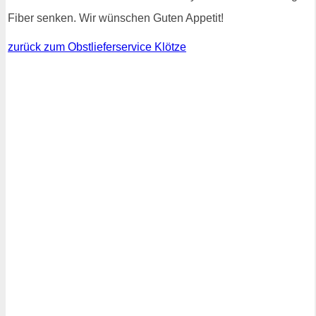
Fiber senken. Wir wünschen Guten Appetit!
zurück zum Obstlieferservice Klötze