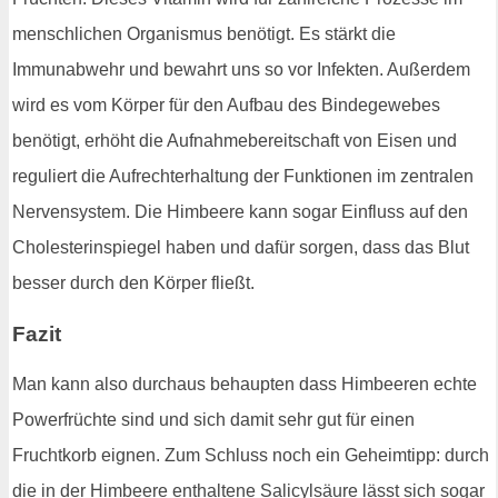
menschlichen Organismus benötigt. Es stärkt die
Immunabwehr und bewahrt uns so vor Infekten. Außerdem
wird es vom Körper für den Aufbau des Bindegewebes
benötigt, erhöht die Aufnahmebereitschaft von Eisen und
reguliert die Aufrechterhaltung der Funktionen im zentralen
Nervensystem. Die Himbeere kann sogar Einfluss auf den
Cholesterinspiegel haben und dafür sorgen, dass das Blut
besser durch den Körper fließt.
Fazit
Man kann also durchaus behaupten dass Himbeeren echte
Powerfrüchte sind und sich damit sehr gut für einen
Fruchtkorb eignen. Zum Schluss noch ein Geheimtipp: durch
die in der Himbeere enthaltene Salicylsäure lässt sich sogar