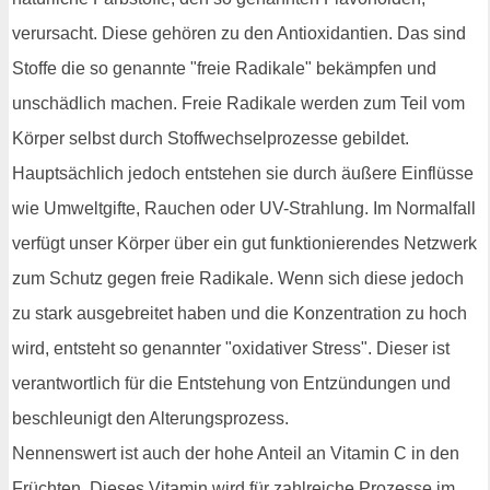
verursacht. Diese gehören zu den Antioxidantien. Das sind
Stoffe die so genannte "freie Radikale" bekämpfen und
unschädlich machen. Freie Radikale werden zum Teil vom
Körper selbst durch Stoffwechselprozesse gebildet.
Hauptsächlich jedoch entstehen sie durch äußere Einflüsse
wie Umweltgifte, Rauchen oder UV-Strahlung. Im Normalfall
verfügt unser Körper über ein gut funktionierendes Netzwerk
zum Schutz gegen freie Radikale. Wenn sich diese jedoch
zu stark ausgebreitet haben und die Konzentration zu hoch
wird, entsteht so genannter "oxidativer Stress". Dieser ist
verantwortlich für die Entstehung von Entzündungen und
beschleunigt den Alterungsprozess.
Nennenswert ist auch der hohe Anteil an Vitamin C in den
Früchten. Dieses Vitamin wird für zahlreiche Prozesse im