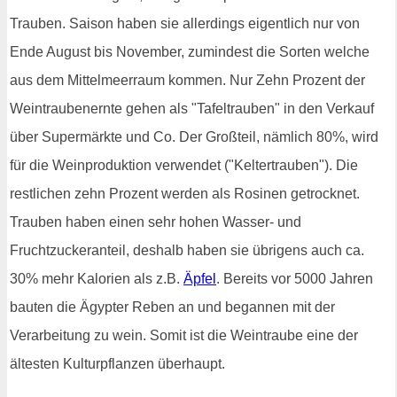
Trauben. Saison haben sie allerdings eigentlich nur von
Ende August bis November, zumindest die Sorten welche
aus dem Mittelmeerraum kommen. Nur Zehn Prozent der
Weintraubenernte gehen als "Tafeltrauben" in den Verkauf
über Supermärkte und Co. Der Großteil, nämlich 80%, wird
für die Weinproduktion verwendet ("Keltertrauben"). Die
restlichen zehn Prozent werden als Rosinen getrocknet.
Trauben haben einen sehr hohen Wasser- und
Fruchtzuckeranteil, deshalb haben sie übrigens auch ca.
30% mehr Kalorien als z.B.
Äpfel
. Bereits vor 5000 Jahren
bauten die Ägypter Reben an und begannen mit der
Verarbeitung zu wein. Somit ist die Weintraube eine der
ältesten Kulturpflanzen überhaupt.