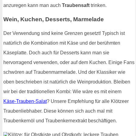
anzuregen kann man auch
Traubensaft
trinken.
Wein, Kuchen, Desserts, Marmelade
Der Verwendung sind keine Grenzen gesetzt! Typisch ist
natürlich die Kombination mit Käse und der berühmten
Käseplatte. Doch auch für Desserts kann man sie
hervorragend verwenden, oder auf dem Kuchen. Einige Fans
schwören auf Traubenmarmelade. Und der Klassiker wie
oben beschrieben ist natürlich die Weinproduktion. Bleiben
wir bei der traditionellen Kombi: Wie wäre es mit einem
Käse-Trauben-Salat
? Unsere Empfehlung für alle Klötzeer
Traubenliebhaber. Diese können sich auch mal mit
Traubenkernöl und Traubenkernextrakt beschäftigen.