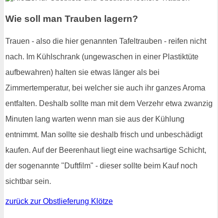
Wie soll man Trauben lagern?
Trauen - also die hier genannten Tafeltrauben - reifen nicht
nach. Im Kühlschrank (ungewaschen in einer Plastiktüte
aufbewahren) halten sie etwas länger als bei
Zimmertemperatur, bei welcher sie auch ihr ganzes Aroma
entfalten. Deshalb sollte man mit dem Verzehr etwa zwanzig
Minuten lang warten wenn man sie aus der Kühlung
entnimmt. Man sollte sie deshalb frisch und unbeschädigt
kaufen. Auf der Beerenhaut liegt eine wachsartige Schicht,
der sogenannte "Duftfilm" - dieser sollte beim Kauf noch
sichtbar sein.
zurück zur Obstlieferung Klötze