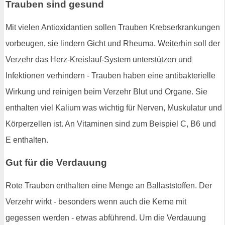
Trauben sind gesund
Mit vielen Antioxidantien sollen Trauben Krebserkrankungen
vorbeugen, sie lindern Gicht und Rheuma. Weiterhin soll der
Verzehr das Herz-Kreislauf-System unterstützen und
Infektionen verhindern - Trauben haben eine antibakterielle
Wirkung und reinigen beim Verzehr Blut und Organe. Sie
enthalten viel Kalium was wichtig für Nerven, Muskulatur und
Körperzellen ist. An Vitaminen sind zum Beispiel C, B6 und
E enthalten.
Gut für die Verdauung
Rote Trauben enthalten eine Menge an Ballaststoffen. Der
Verzehr wirkt - besonders wenn auch die Kerne mit
gegessen werden - etwas abführend. Um die Verdauung