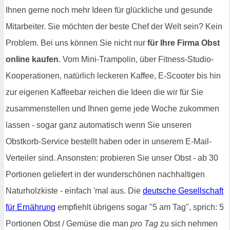
Ihnen gerne noch mehr Ideen für glückliche und gesunde
Mitarbeiter. Sie möchten der beste Chef der Welt sein? Kein
Problem. Bei uns können Sie nicht nur
für Ihre Firma Obst
online kaufen
. Vom Mini-Trampolin, über Fitness-Studio-
Kooperationen, natürlich leckeren Kaffee, E-Scooter bis hin
zur eigenen Kaffeebar reichen die Ideen die wir für Sie
zusammenstellen und Ihnen gerne jede Woche zukommen
lassen - sogar ganz automatisch wenn Sie unseren
Obstkorb-Service bestellt haben oder in unserem E-Mail-
Verteiler sind. Ansonsten: probieren Sie unser Obst - ab 30
Portionen geliefert in der wunderschönen nachhaltigen
Naturholzkiste - einfach 'mal aus. Die
deutsche Gesellschaft
für Ernährung
empfiehlt übrigens sogar "5 am Tag", sprich: 5
Portionen Obst / Gemüse die man
pro Tag
zu sich nehmen