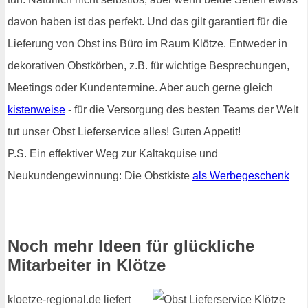
davon haben ist das perfekt. Und das gilt garantiert für die
Lieferung von Obst ins Büro im Raum Klötze. Entweder in
dekorativen Obstkörben, z.B. für wichtige Besprechungen,
Meetings oder Kundentermine. Aber auch gerne gleich
kistenweise
- für die Versorgung des besten Teams der Welt
tut unser Obst Lieferservice alles! Guten Appetit!
P.S. Ein effektiver Weg zur Kaltakquise und
Neukundengewinnung: Die Obstkiste
als Werbegeschenk
Noch mehr Ideen für glückliche
Mitarbeiter in Klötze
kloetze-regional.de liefert