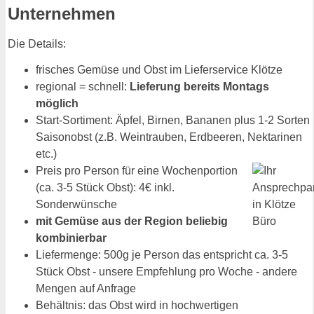
Unternehmen
Die Details:
frisches Gemüse und Obst im Lieferservice Klötze
regional = schnell:
Lieferung bereits Montags
möglich
Start-Sortiment: Äpfel, Birnen, Bananen plus 1-2 Sorten
Saisonobst (z.B. Weintrauben, Erdbeeren, Nektarinen
etc.)
Preis pro Person für eine Wochenportion
(ca. 3-5 Stück Obst): 4€ inkl.
Sonderwünsche
mit Gemüse aus der Region beliebig
kombinierbar
Liefermenge: 500g je Person das entspricht ca. 3-5
Stück Obst - unsere Empfehlung pro Woche - andere
Mengen auf Anfrage
Behältnis: das Obst wird in hochwertigen