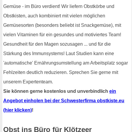
Gemüse - im Büro verdient! Wir liefern Obstkörbe und
Obstkisten, auch kombiniert mit vielen möglichen
Gemüsesorten (besonders beliebt ist Snackgemüse), mit
vielen Vitaminen für ein gesundes und motiviertes Team!
Gesundheit für den Magen sozusagen ... und für die
Stärkung des Immunsystems! Laut Studien kann eine
'automatische' Ernährungsumstellung am Arbeitsplatz sogar
Fehlzeiten deutlich reduzieren. Sprechen Sie gerne mit
unserem Expertenteam.
Sie können gerne kostenlos und unverbindlich
ein
Angebot einholen bei der Schwesterfirma obstkiste.eu
(hier klicken)
!
Obst ins Büro für Klötzeer