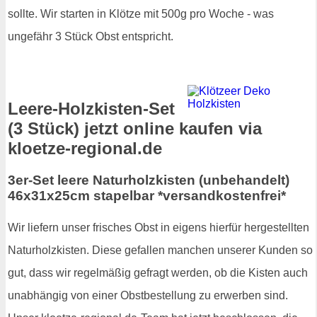
sollte. Wir starten in Klötze mit 500g pro Woche - was
ungefähr 3 Stück Obst entspricht.
Leere-Holzkisten-Set
(3 Stück) jetzt online kaufen via
kloetze-regional.de
3er-Set leere Naturholzkisten (unbehandelt)
46x31x25cm stapelbar *versandkostenfrei*
Wir liefern unser frisches Obst in eigens hierfür hergestellten
Naturholzkisten. Diese gefallen manchen unserer Kunden so
gut, dass wir regelmäßig gefragt werden, ob die Kisten auch
unabhängig von einer Obstbestellung zu erwerben sind.